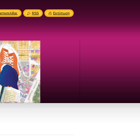
ιστοσελίδας
RSS
Εκτύπωση