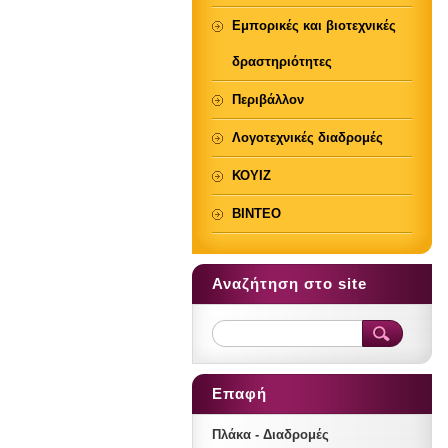
Εμπορικές και βιοτεχνικές
δραστηριότητες
Περιβάλλον
Λογοτεχνικές διαδρομές
ΚΟΥΙΖ
ΒΙΝΤΕΟ
Αναζήτηση στο site
Επαφή
Πλάκα - Διαδρομές