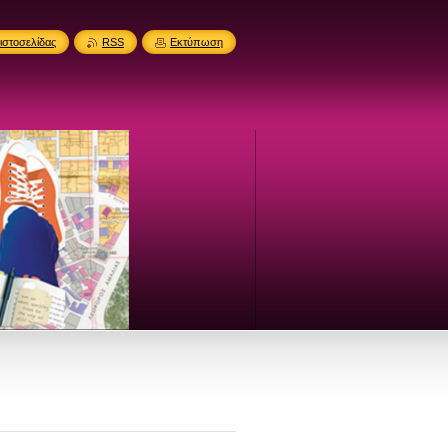
ιστοσελίδας
RSS
Εκτύπωση