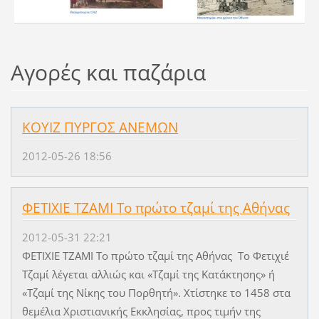
Αγορές και παζάρια
ΚΟΥΙΖ ΠΥΡΓΟΣ ΑΝΕΜΩΝ
2012-05-26 18:56
ΦΕΤΙΧΙΕ ΤΖΑΜΙ Το πρώτο τζαμί της Αθήνας
2012-05-31 22:21
ΦΕΤΙΧΙΕ ΤΖΑΜΙ Το πρώτο τζαμί της Αθήνας Το Φετιχιέ
Τζαμί λέγεται αλλιώς και «Τζαμί της Κατάκτησης» ή
«Τζαμί της Νίκης του Πορθητή». Χτίστηκε το 1458 στα
θεμέλια Χριστιανικής Εκκλησίας, προς τιμήν της