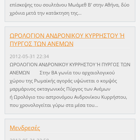
επίσκεψης του σουλτάνου Μωάμεθ Β' στην Αθήνα, δύο
χρόνια μετά την κατάκτηση της...
ΩΡΟΛΟΓΙΟΝ ΑΝΔΡΟΝΙΚΟΥ ΚΥΡΡΗΣΤΟΥ Ή
ΠΥΡΓΟΣ ΤΩΝ ΑΝΕΜΩΝ
2012-05-31 22:34
ΩΡΟΛΟΓΙΟΝ ΑΝΔΡΟΝΙΚΟΥ ΚΥΡΡΗΣΤΟΥ Ή ΠΥΡΓΟΣ ΤΩΝ
ΑΝΕΜΩΝ Στην ΒΑ γωνία του αρχαιολογικού
χώρου της Ρωμαϊκής αγοράς υψώνεται ο κομψός
μαρμάρινος οκταγωνικός Πύργος των Ανέμων
ή Ωρολόγιο του αστρονόμου Ανδρονίκου Κυρρήστου,
που χρονολογείται γύρω στα μέσα του...
Μενδρεσές