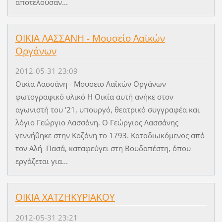
αποτελούσαν...
ΟΙΚΙΑ ΛΑΣΣΑΝΗ - Μουσείο Λαϊκών
Οργάνων
2012-05-31 23:09
Οικία Λασσάνη - Μουσειο Λαϊκών Οργάνων
φωτογραφικό υλικό Η Οικία αυτή ανήκε στον
αγωνιστή του '21, υπουργό, θεατρικό συγγραφέα και
λόγιο Γεώργιο Λασσάνη. Ο Γεώργιος Λασσάνης
γεννήθηκε στην Κοζάνη το 1793. Καταδιωκόμενος από
τον Αλή Πασά, καταφεύγει στη Βουδαπέστη, όπου
εργάζεται για...
ΟΙΚΙΑ ΧΑΤΖΗΚΥΡΙΑΚΟΥ
2012-05-31 23:21