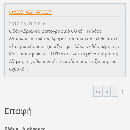
ΟΔΟΣ ΑΔΡΙΑΝΟΥ
2012-05-31 23:26
Οδός Αδριανού φωτογραφικό υλικό Η οδός
Αδριανού, ο πρώτος δρόμος που πλακοστρώθηκε στη
νέα πρωτεύουσα, χωρίζει την Πλάκα σε δύο μέρη, την
Κάτω και την Άνω. Η Πλάκα είναι το μόνο τμήμα της
Αθήνας της οθωμανικής περιόδου που επιζεί σήμερα
σχετικά...
<<
<
1
2
Επαφή
Πλάκα - Διαδρομές