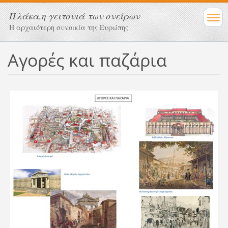
Πλάκα,η γειτονιά των ονείρων
Η αρχαιότερη συνοικία της Ευρώπης
Αγορές και παζάρια