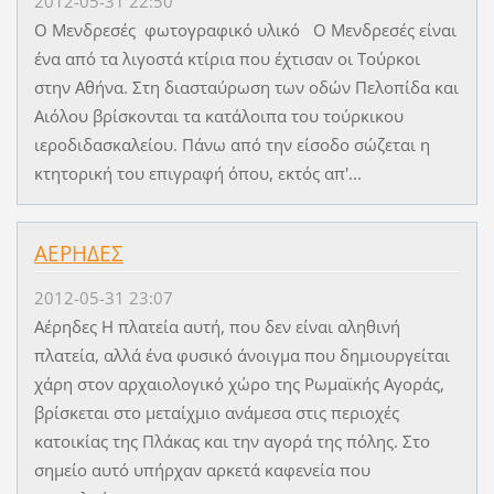
2012-05-31 22:50
Ο Μενδρεσές φωτογραφικό υλικό Ο Μενδρεσές είναι
ένα από τα λιγοστά κτίρια που έχτισαν οι Τούρκοι
στην Αθήνα. Στη διασταύρωση των οδών Πελοπίδα και
Αιόλου βρίσκονται τα κατάλοιπα του τούρκικου
ιεροδιδασκαλείου. Πάνω από την είσοδο σώζεται η
κτητορική του επιγραφή όπου, εκτός απ'...
ΑΕΡΗΔΕΣ
2012-05-31 23:07
Αέρηδες Η πλατεία αυτή, που δεν είναι αληθινή
πλατεία, αλλά ένα φυσικό άνοιγμα που δημιουργείται
χάρη στον αρχαιολογικό χώρο της Ρωμαϊκής Αγοράς,
βρίσκεται στο μεταίχμιο ανάμεσα στις περιοχές
κατοικίας της Πλάκας και την αγορά της πόλης. Στο
σημείο αυτό υπήρχαν αρκετά καφενεία που